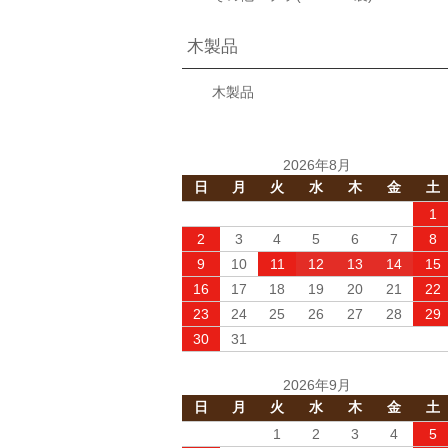
木製品
木製品
2026年8月
日
月
火
水
木
金
土
1
2
3
4
5
6
7
8
9
10
11
12
13
14
15
16
17
18
19
20
21
22
23
24
25
26
27
28
29
30
31
2026年9月
日
月
火
水
木
金
土
1
2
3
4
5