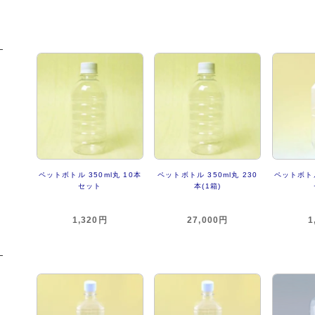
ペットボトル 350ml丸 10本
ペットボトル 350ml丸 230
ペットボトル
セット
本(1箱)
1,320円
27,000円
1