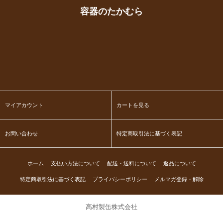
容器のたかむら
マイアカウント
カートを見る
お問い合わせ
特定商取引法に基づく表記
ホーム
支払い方法について
配送・送料について
返品について
特定商取引法に基づく表記
プライバシーポリシー
メルマガ登録・解除
高村製缶株式会社