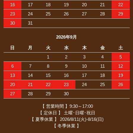
16
17
18
19
20
21
22
23
24
25
26
27
28
29
30
31
2026年9月
日
月
火
水
木
金
土
1
2
3
4
5
6
7
8
9
10
11
12
13
14
15
16
17
18
19
20
21
22
23
24
25
26
27
28
29
30
【 営業時間 】9:30～17:00
【 定休日 】 土曜･日曜･祝日
【 夏季休業 】 2026/8/11(火)-8/16(日)
【 冬季休業 】