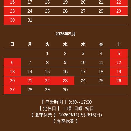
16
17
18
19
20
21
22
23
24
25
26
27
28
29
30
31
2026年9月
日
月
火
水
木
金
土
1
2
3
4
5
6
7
8
9
10
11
12
13
14
15
16
17
18
19
20
21
22
23
24
25
26
27
28
29
30
【 営業時間 】9:30～17:00
【 定休日 】 土曜･日曜･祝日
【 夏季休業 】 2026/8/11(火)-8/16(日)
【 冬季休業 】