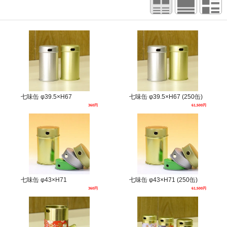
七味缶 φ39.5×H67
七味缶 φ39.5×H67 (250缶)
360円
61,500円
七味缶 φ43×H71
七味缶 φ43×H71 (250缶)
360円
61,500円