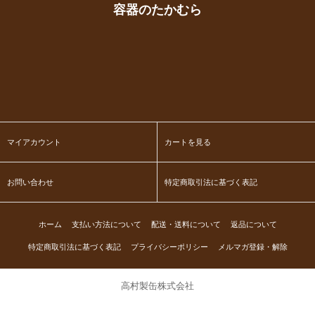
容器のたかむら
マイアカウント
カートを見る
お問い合わせ
特定商取引法に基づく表記
ホーム
支払い方法について
配送・送料について
返品について
特定商取引法に基づく表記
プライバシーポリシー
メルマガ登録・解除
高村製缶株式会社