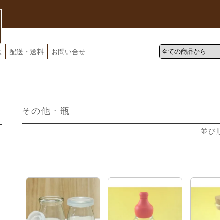
法
配送・送料
お問い合せ
その他・瓶
並び