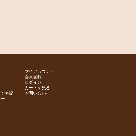
マイアカウント
会員登録
て
ログイン
カートを見る
づく表記
お問い合わせ
シー
除