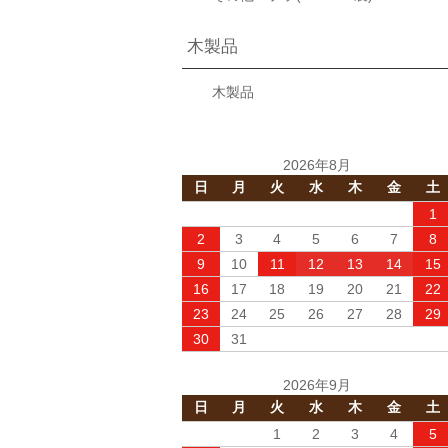
木製品
木製品
2026年8月
日
月
火
水
木
金
土
1
2
3
4
5
6
7
8
9
10
11
12
13
14
15
16
17
18
19
20
21
22
23
24
25
26
27
28
29
30
31
2026年9月
日
月
火
水
木
金
土
1
2
3
4
5