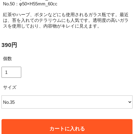
No.50：φ50×H55mm_60cc
紅茶やハーブ、ボタンなどにも使用されるガラス瓶です。最近
は、苔を入れてのテラリウムにも人気です。透明度の高いガラ
スを使用しており、内容物がキレイに見えます。
390円
個数
サイズ
カートに入れる