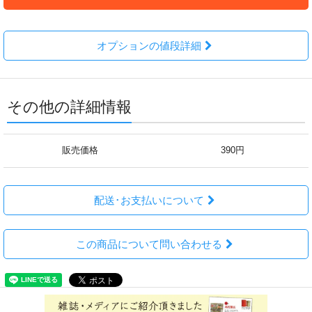
オプションの値段詳細
その他の詳細情報
販売価格
390円
配送･お支払いについて
この商品について問い合わせる