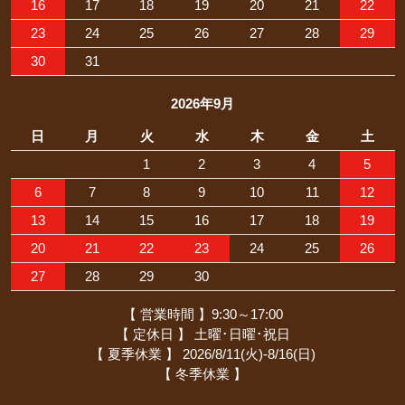
16
17
18
19
20
21
22
23
24
25
26
27
28
29
30
31
2026年9月
日
月
火
水
木
金
土
1
2
3
4
5
6
7
8
9
10
11
12
13
14
15
16
17
18
19
20
21
22
23
24
25
26
27
28
29
30
【 営業時間 】9:30～17:00
【 定休日 】 土曜･日曜･祝日
【 夏季休業 】 2026/8/11(火)-8/16(日)
【 冬季休業 】