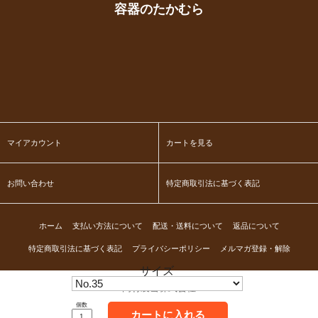
容器のたかむら
マイアカウント
カートを見る
お問い合わせ
特定商取引法に基づく表記
ホーム
支払い方法について
配送・送料について
返品について
特定商取引法に基づく表記
プライバシーポリシー
メルマガ登録・解除
サイズ
高村製缶株式会社
個数
カートに入れる