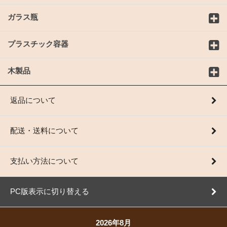
ガラス瓶
プラスチック容器
木製品
返品について
配送・送料について
支払い方法について
PC版表示に切り替える
2026年8月