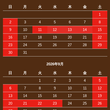
日
月
火
水
木
金
土
1
2
3
4
5
6
7
8
9
10
11
12
13
14
15
16
17
18
19
20
21
22
23
24
25
26
27
28
29
30
31
2026年9月
日
月
火
水
木
金
土
1
2
3
4
5
6
7
8
9
10
11
12
13
14
15
16
17
18
19
20
21
22
23
24
25
26