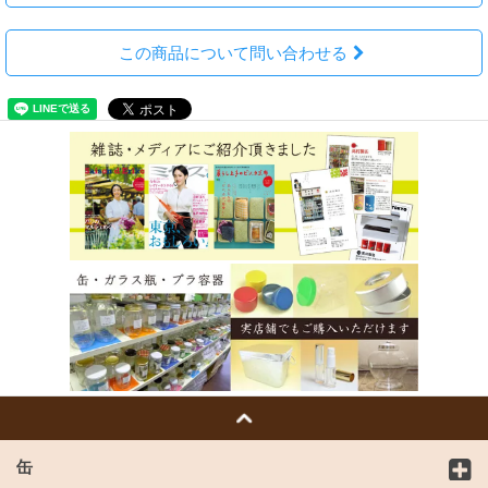
この商品について問い合わせる
缶