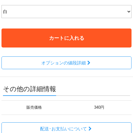
カートに入れる
オプションの値段詳細
その他の詳細情報
販売価格
340円
配送･お支払いについて