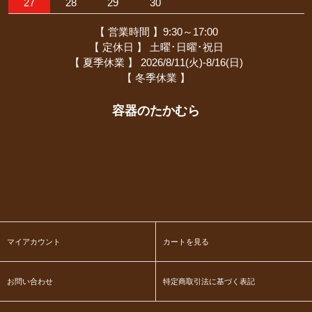
27
28
29
30
【 営業時間 】9:30～17:00
【 定休日 】 土曜･日曜･祝日
【 夏季休業 】 2026/8/11(火)-8/16(日)
【 冬季休業 】
容器のたかむら
マイアカウント
カートを見る
お問い合わせ
特定商取引法に基づく表記