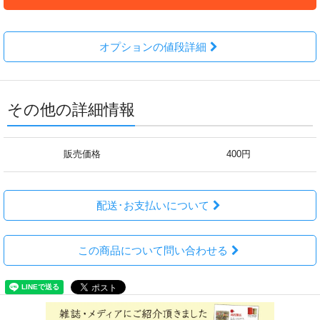
オプションの値段詳細
その他の詳細情報
販売価格
400円
配送･お支払いについて
この商品について問い合わせる