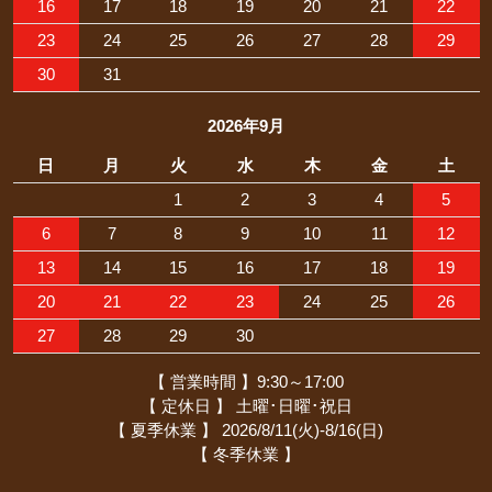
16
17
18
19
20
21
22
23
24
25
26
27
28
29
30
31
2026年9月
日
月
火
水
木
金
土
1
2
3
4
5
6
7
8
9
10
11
12
13
14
15
16
17
18
19
20
21
22
23
24
25
26
27
28
29
30
【 営業時間 】9:30～17:00
【 定休日 】 土曜･日曜･祝日
【 夏季休業 】 2026/8/11(火)-8/16(日)
【 冬季休業 】