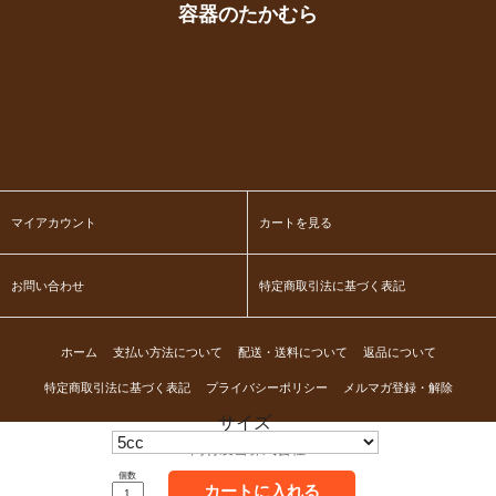
容器のたかむら
マイアカウント
カートを見る
お問い合わせ
特定商取引法に基づく表記
ホーム
支払い方法について
配送・送料について
返品について
特定商取引法に基づく表記
プライバシーポリシー
メルマガ登録・解除
サイズ
高村製缶株式会社
個数
カートに入れる