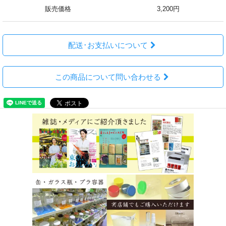
販売価格
3,200円
配送･お支払いについて
この商品について問い合わせる