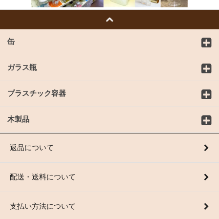
缶
ガラス瓶
プラスチック容器
木製品
返品について
配送・送料について
支払い方法について