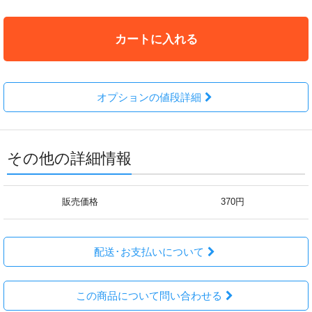
カートに入れる
オプションの値段詳細
その他の詳細情報
販売価格
370円
配送･お支払いについて
この商品について問い合わせる