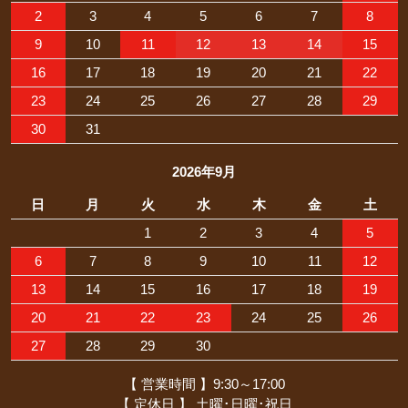
2
3
4
5
6
7
8
9
10
11
12
13
14
15
16
17
18
19
20
21
22
23
24
25
26
27
28
29
30
31
2026年9月
日
月
火
水
木
金
土
1
2
3
4
5
6
7
8
9
10
11
12
13
14
15
16
17
18
19
20
21
22
23
24
25
26
27
28
29
30
【 営業時間 】9:30～17:00
【 定休日 】 土曜･日曜･祝日