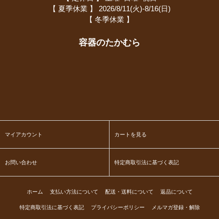
【 夏季休業 】 2026/8/11(火)-8/16(日)
【 冬季休業 】
容器のたかむら
マイアカウント
カートを見る
お問い合わせ
特定商取引法に基づく表記
ホーム
支払い方法について
配送・送料について
返品について
特定商取引法に基づく表記
プライバシーポリシー
メルマガ登録・解除